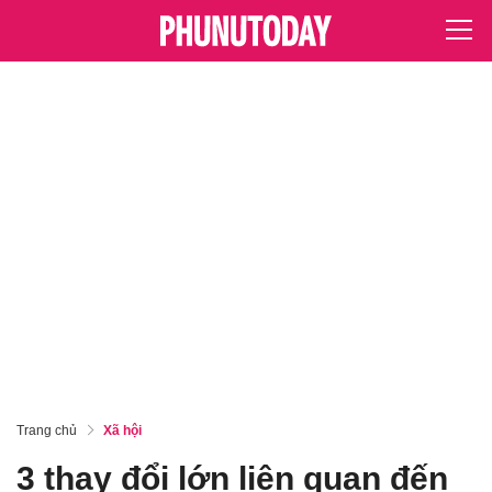
Trang chủ
Xã hội
3 thay đổi lớn liên quan đến