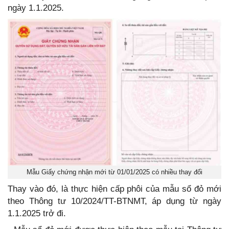
ngày 1.1.2025.
Mẫu Giấy chứng nhận mới từ 01/01/2025 có nhiều thay đổi
Thay vào đó, là thực hiện cấp phôi của mẫu sổ đỏ mới
theo Thông tư 10/2024/TT-BTNMT, áp dụng từ ngày
1.1.2025 trở đi.