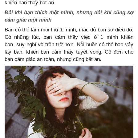
khiến bạn thấy bất an.
Đôi khi bạn thích một mình, nhưng đôi khi cũng sợ
cảm giác một mình
Bạn có thể làm mọi thứ 1 mình, mặc dù bạn sợ điều đó.
Có những lúc, bạn cảm thấy việc ở 1 mình khiến
bạn suy nghĩ và trăn trở hơn. Nỗi buồn có thể bao vây
lấy bạn, khiến bạn cảm thấy tuyệt vọng. Cô đơn cho
bạn cảm giác an toàn, nhưng cũng bất an.