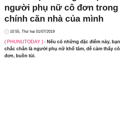
người phụ nữ cô đơn trong
chính căn nhà của mình
10:55, Thứ hai 01/07/2019
( PHUNUTODAY )
-
Nếu có những đặc điểm này, bạn
chắc chắn là người phụ nữ khổ tâm, dễ cảm thấy cô
đơn, buồn tủi.