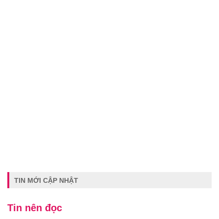
TIN MỚI CẬP NHẬT
Tin nên đọc