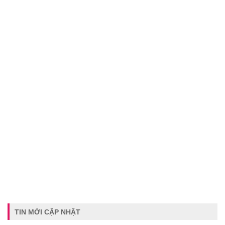
TIN MỚI CẬP NHẬT