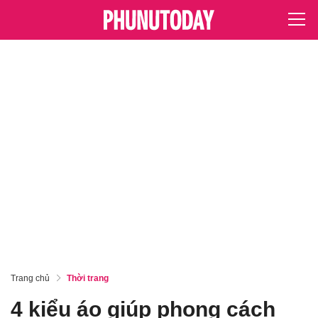
Trang chủ
Thời trang
4 kiểu áo giúp phong cách