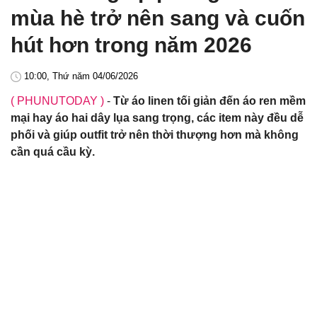
mùa hè trở nên sang và cuốn
hút hơn trong năm 2026
10:00, Thứ năm 04/06/2026
( PHUNUTODAY )
-
Từ áo linen tối giản đến áo ren mềm
mại hay áo hai dây lụa sang trọng, các item này đều dễ
phối và giúp outfit trở nên thời thượng hơn mà không
cần quá cầu kỳ.