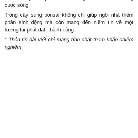
cuộc sống.
Trồng cây sung bonsai không chỉ giúp ngôi nhà thêm
phần sinh động mà còn mang đến niềm tin về một
tương lai phát đạt, thành công.
* Thôn tin bài viết chỉ mang tính chất tham khảo chiêm
nghiệm