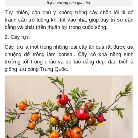
thịnh vượng cho gia chủ.
Tuy nhiên, cần chú ý không trồng cây chắn lối đi để
tránh cản trở luồng khí tốt vào nhà, giúp duy trì sự cân
bằng và phát triển thuận lợi trong cuộc sống.
2. Cây lựu
Cây lựu là một trong những loại cây ăn quả rất được ưa
chuộng để trồng làm bonsai. Cây có khả năng sinh
trưởng tốt trong chậu và dễ tạo dáng đẹp, đặc biệt là
giống lựu bông Trung Quốc.