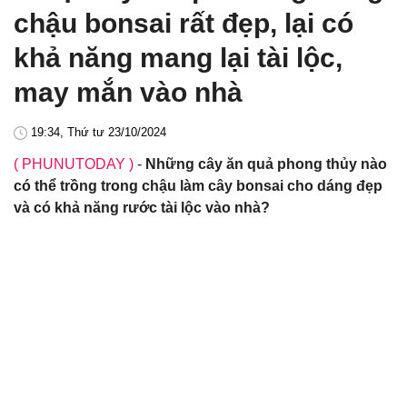
chậu bonsai rất đẹp, lại có
khả năng mang lại tài lộc,
may mắn vào nhà
19:34, Thứ tư 23/10/2024
( PHUNUTODAY )
-
Những cây ăn quả phong thủy nào
có thể trồng trong chậu làm cây bonsai cho dáng đẹp
và có khả năng rước tài lộc vào nhà?