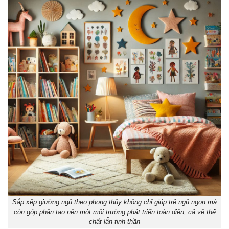
Sắp xếp giường ngủ theo phong thủy không chỉ giúp trẻ ngủ ngon mà
còn góp phần tạo nên một môi trường phát triển toàn diện, cả về thể
chất lẫn tinh thần