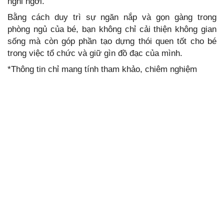
nghỉ ngơi.
Bằng cách duy trì sự ngăn nắp và gọn gàng trong
phòng ngủ của bé, bạn không chỉ cải thiện không gian
sống mà còn góp phần tạo dựng thói quen tốt cho bé
trong việc tổ chức và giữ gìn đồ đạc của mình.
*Thông tin chỉ mang tính tham khảo, chiêm nghiệm