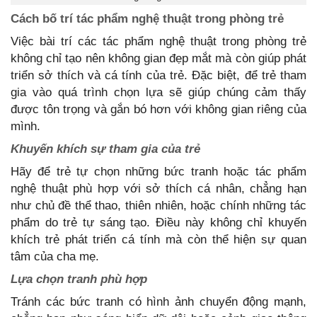
Cách bố trí tác phẩm nghệ thuật trong phòng trẻ
Việc bài trí các tác phẩm nghệ thuật trong phòng trẻ
không chỉ tạo nên không gian đẹp mắt mà còn giúp phát
triển sở thích và cá tính của trẻ. Đặc biệt, để trẻ tham
gia vào quá trình chọn lựa sẽ giúp chúng cảm thấy
được tôn trọng và gắn bó hơn với không gian riêng của
mình.
Khuyến khích sự tham gia của trẻ
Hãy để trẻ tự chọn những bức tranh hoặc tác phẩm
nghệ thuật phù hợp với sở thích cá nhân, chẳng hạn
như chủ đề thể thao, thiên nhiên, hoặc chính những tác
phẩm do trẻ tự sáng tạo. Điều này không chỉ khuyến
khích trẻ phát triển cá tính mà còn thể hiện sự quan
tâm của cha mẹ.
Lựa chọn tranh phù hợp
Tránh các bức tranh có hình ảnh chuyển động mạnh,