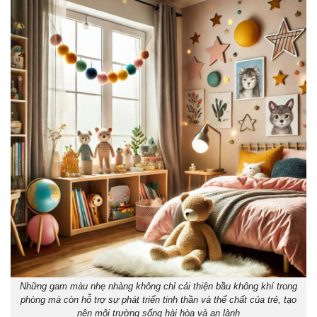
Những gam màu nhẹ nhàng không chỉ cải thiện bầu không khí trong
phòng mà còn hỗ trợ sự phát triển tinh thần và thể chất của trẻ, tạo
nên môi trường sống hài hòa và an lành