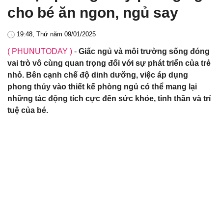
cho bé ăn ngon, ngủ say
19:48, Thứ năm 09/01/2025
( PHUNUTODAY )
-
Giấc ngủ và môi trường sống đóng
vai trò vô cùng quan trọng đối với sự phát triển của trẻ
nhỏ. Bên cạnh chế độ dinh dưỡng, việc áp dụng
phong thủy vào thiết kế phòng ngủ có thể mang lại
những tác động tích cực đến sức khỏe, tinh thần và trí
tuệ của bé.