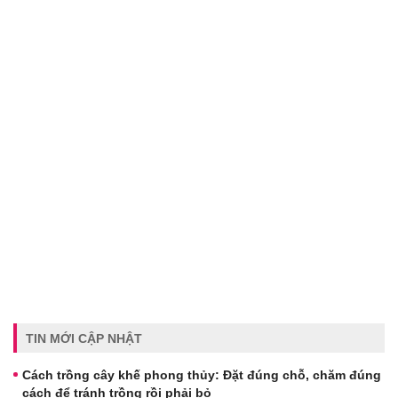
TIN MỚI CẬP NHẬT
Cách trồng cây khế phong thủy: Đặt đúng chỗ, chăm đúng
cách để tránh trồng rồi phải bỏ