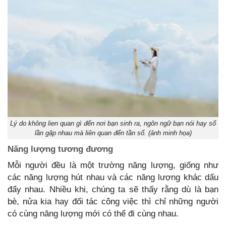
Lý do không lien quan gì đến nơi bạn sinh ra, ngôn ngữ bạn nói hay số
lần gặp nhau mà liên quan đến tần số. (ảnh minh họa)
Năng lượng tương đương
Mỗi người đều là một trường năng lượng, giống như
các năng lượng hút nhau và các năng lượng khác dấu
đẩy nhau. Nhiều khi, chúng ta sẽ thấy rằng dù là bạn
bè, nửa kia hay đối tác công việc thì chỉ những người
có cùng năng lượng mới có thể đi cùng nhau.