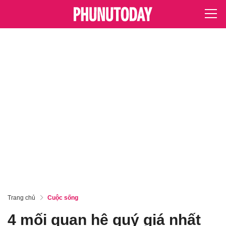
Trang chủ
Cuộc sống
4 mối quan hệ quý giá nhất