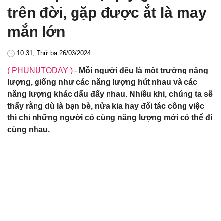
trên đời, gặp được ắt là may
mắn lớn
10:31, Thứ ba 26/03/2024
( PHUNUTODAY )
-
Mỗi người đều là một trường năng
lượng, giống như các năng lượng hút nhau và các
năng lượng khác dấu đẩy nhau. Nhiều khi, chúng ta sẽ
thấy rằng dù là bạn bè, nửa kia hay đối tác công việc
thì chỉ những người có cùng năng lượng mới có thể đi
cùng nhau.