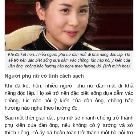
Khi đã kết hôn, nhiều người phụ nữ dần mất đi khả năng độc lập. Họ
sẽ trở nên đặc biệt sống dựa dẫm vào chồng, lúc nào hỏi ý kiến của
đàn ông, chồng bảo hướng nào nghe theo hướng đó. (ảnh minh họa)
Người phụ nữ có tính cách sạch
Khi đã kết hôn, nhiều người phụ nữ dần mất đi khả
năng độc lập. Họ sẽ trở nên đặc biệt sống dựa dẫm vào
chồng, lúc nào hỏi ý kiến của đàn ông, chồng bảo
hướng nào nghe theo hướng đó.
Sau một thời gian dài, phụ nữ sẽ nhanh chóng trở thành
phụ kiện của đàn ông, nếu không có ý tưởng và sở
thích riêng, cô ấy đã hoàn toàn trở thành một bà nội trợ