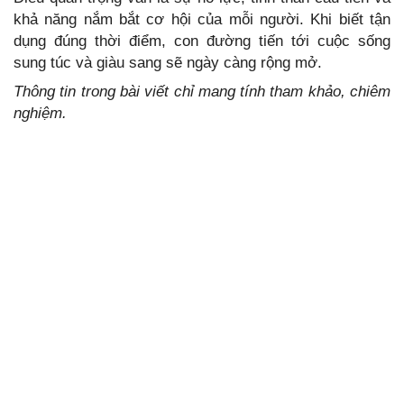
khả năng nắm bắt cơ hội của mỗi người. Khi biết tận
dụng đúng thời điểm, con đường tiến tới cuộc sống
sung túc và giàu sang sẽ ngày càng rộng mở.
Thông tin trong bài viết chỉ mang tính tham khảo, chiêm
nghiệm.