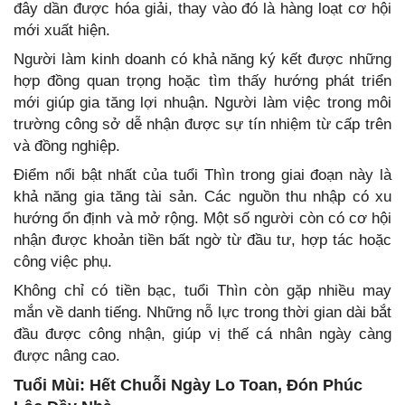
đây dần được hóa giải, thay vào đó là hàng loạt cơ hội
mới xuất hiện.
Người làm kinh doanh có khả năng ký kết được những
hợp đồng quan trọng hoặc tìm thấy hướng phát triển
mới giúp gia tăng lợi nhuận. Người làm việc trong môi
trường công sở dễ nhận được sự tín nhiệm từ cấp trên
và đồng nghiệp.
Điểm nổi bật nhất của tuổi Thìn trong giai đoạn này là
khả năng gia tăng tài sản. Các nguồn thu nhập có xu
hướng ổn định và mở rộng. Một số người còn có cơ hội
nhận được khoản tiền bất ngờ từ đầu tư, hợp tác hoặc
công việc phụ.
Không chỉ có tiền bạc, tuổi Thìn còn gặp nhiều may
mắn về danh tiếng. Những nỗ lực trong thời gian dài bắt
đầu được công nhận, giúp vị thế cá nhân ngày càng
được nâng cao.
Tuổi Mùi: Hết Chuỗi Ngày Lo Toan, Đón Phúc