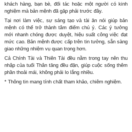
khách hàng, bạn bè, đối tác hoặc một người có kinh
nghiệm mà bản mệnh đã gặp phải trước đây.
Tại nơi làm việc, sự sáng tạo và tài ăn nói giúp bản
mệnh có thể trở thành tâm điểm chú ý. Các ý tưởng
mới nhanh chóng được duyệt, hiệu suất công việc đạt
mức cao. Bản mệnh được cấp trên tin tưởng, sẵn sàng
giao những nhiệm vụ quan trọng hơn.
Cả Chính Tài và Thiên Tài đều nằm trong tay nên thu
nhập của tuổi Thân tăng đều đặn, giúp cuộc sống thêm
phần thoải mái, không phải lo lắng nhiều.
* Thông tin mang tính chất tham khảo, chiêm nghiệm.