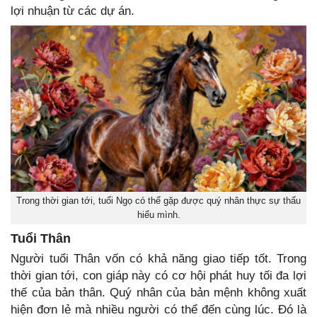
lợi nhuận từ các dự án.
Trong thời gian tới, tuổi Ngọ có thể gặp được quý nhân thực sự thấu
hiểu mình.
Tuổi Thân
Người tuổi Thân vốn có khả năng giao tiếp tốt. Trong
thời gian tới, con giáp này có cơ hội phát huy tối đa lợi
thế của bản thân. Quý nhân của bản mệnh không xuất
hiện đơn lẻ mà nhiều người có thể đến cùng lúc. Đó là