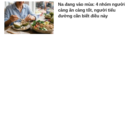
Na đang vào mùa: 4 nhóm người
càng ăn càng tốt, người tiểu
đường cần biết điều này