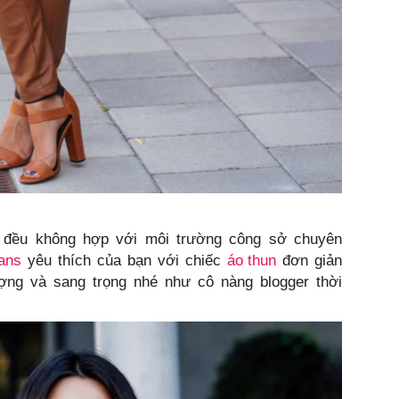
đều không hợp với môi trường công sở chuyên
ans
yêu thích của bạn với chiếc
áo thun
đơn giản
ợng và sang trọng nhé như cô nàng blogger thời