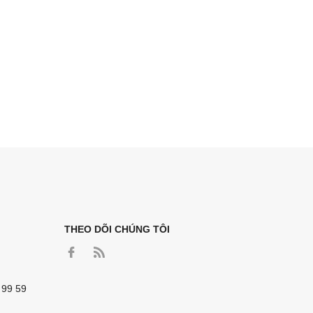
THEO DÕI CHÚNG TÔI
 99 59