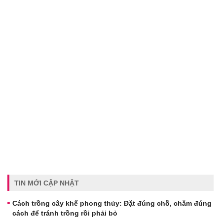
TIN MỚI CẬP NHẬT
Cách trồng cây khế phong thủy: Đặt đúng chỗ, chăm đúng
cách để tránh trồng rồi phải bỏ