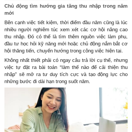
Chủ động tìm hướng gia tăng thu nhập trong năm
mới
Bên cạnh việc tiết kiệm, thời điểm đầu năm cũng là lúc
nhiều người nghiêm túc xem xét các cơ hội nâng cao
thu nhập. Đó có thể là tìm thêm nguồn việc làm phụ,
đầu tư học hỏi kỹ năng mới hoặc chủ động nắm bắt cơ
hội thăng tiến, chuyển hướng trong công việc hiện tại.
Không nhất thiết phải có ngay câu trả lời cụ thể, nhưng
việc tự đặt ra bài toán “làm thế nào để cải thiện thu
nhập” sẽ mở ra tư duy tích cực và tạo động lực cho
những bước đi dài hạn trong suốt năm.