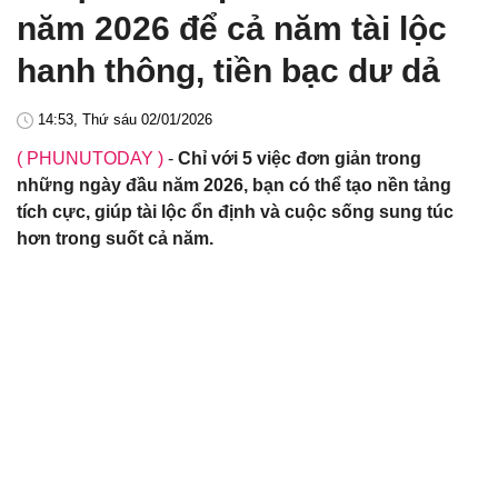
năm 2026 để cả năm tài lộc
hanh thông, tiền bạc dư dả
14:53, Thứ sáu 02/01/2026
( PHUNUTODAY )
-
Chỉ với 5 việc đơn giản trong
những ngày đầu năm 2026, bạn có thể tạo nền tảng
tích cực, giúp tài lộc ổn định và cuộc sống sung túc
hơn trong suốt cả năm.