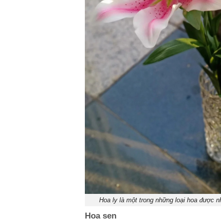
Hoa ly là một trong những loại hoa được n
Hoa sen