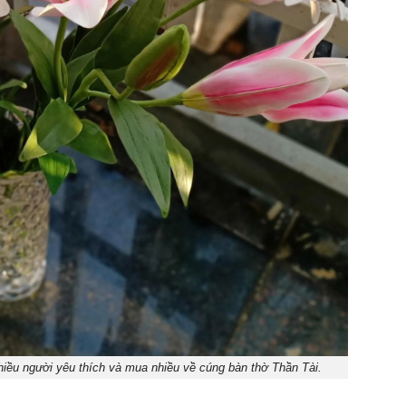
hiều người yêu thích và mua nhiều về cúng bàn thờ Thần Tài.