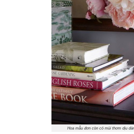
Hoa mẫu đơn còn có mùi thơm dịu dàn