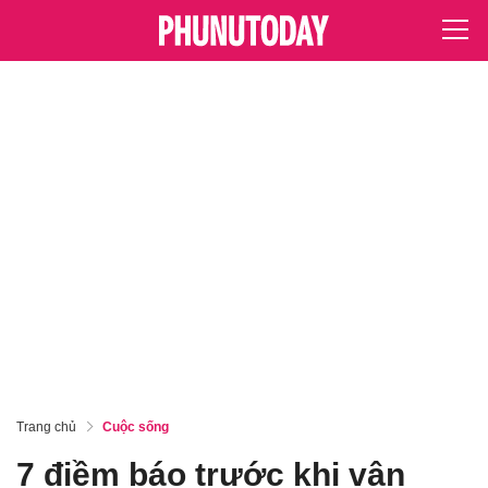
Trang chủ
Cuộc sống
7 điềm báo trước khi vận