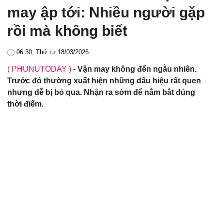
may ập tới: Nhiều người gặp
rồi mà không biết
06:30, Thứ tư 18/03/2026
( PHUNUTODAY )
-
Vận may không đến ngẫu nhiên.
Trước đó thường xuất hiện những dấu hiệu rất quen
nhưng dễ bị bỏ qua. Nhận ra sớm để nắm bắt đúng
thời điểm.