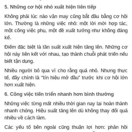
5. Những cơ hội nhỏ xuất hiện liên tiếp
Không phải lúc nào vận may cũng bắt đầu bằng cơ hội
lớn. Thường là những việc nhỏ: một lời mời hợp tác,
một công việc phụ, một đề xuất tưởng như không đáng
kể.
Điểm đặc biệt là tần suất xuất hiện tăng lên. Những cơ
hội này liên kết với nhau, tạo thành chuỗi phát triển nếu
biết tận dụng.
Nhiều người bỏ qua vì cho rằng quá nhỏ. Nhưng thực
tế, đây chính là “tín hiệu mở đầu” trước khi cơ hội lớn
hơn xuất hiện.
6. Công việc tiến triển nhanh hơn bình thường
Những việc từng mất nhiều thời gian nay lại hoàn thành
nhanh chóng. Hiệu suất tăng lên dù không thay đổi quá
nhiều về cách làm.
Các yếu tố bên ngoài cũng thuận lợi hơn: phản hồi