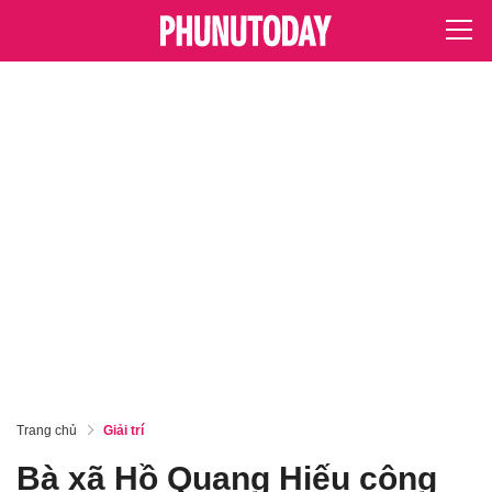
Trang chủ
Giải trí
Bà xã Hồ Quang Hiếu công