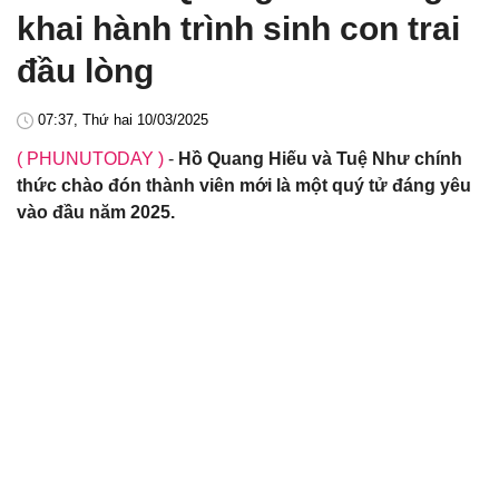
khai hành trình sinh con trai
đầu lòng
07:37, Thứ hai 10/03/2025
( PHUNUTODAY )
-
Hồ Quang Hiếu và Tuệ Như chính
thức chào đón thành viên mới là một quý tử đáng yêu
vào đầu năm 2025.