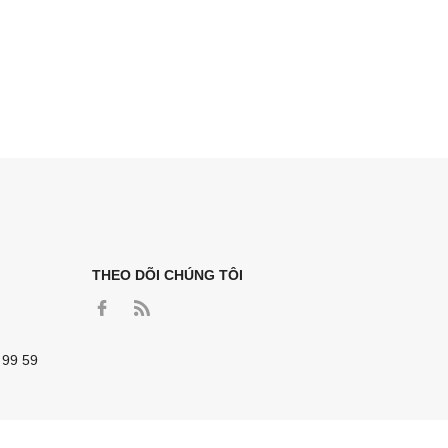
THEO DÕI CHÚNG TÔI
 99 59