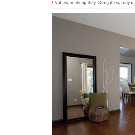
Vật phẩm phong thủy: Đừng để vật này dư