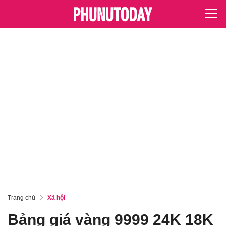
Trang chủ
Xã hội
Bảng giá vàng 9999 24K 18K