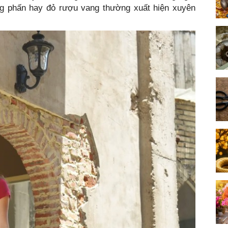
ồng phấn hay đỏ rượu vang thường xuất hiện xuyên