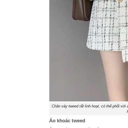
Chân váy tweed rất linh hoạt, có thể phối với
Áo khoác tweed