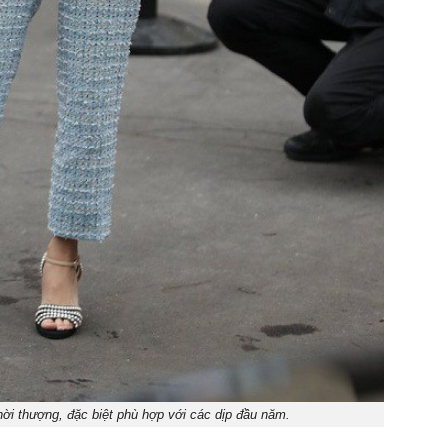
hời thượng, đặc biệt phù hợp với các dịp đầu năm.