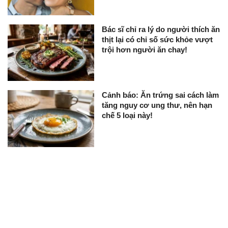
Bác sĩ chỉ ra lý do người thích ăn
thịt lại có chỉ số sức khỏe vượt
trội hơn người ăn chay!
Cảnh báo: Ăn trứng sai cách làm
tăng nguy cơ ung thư, nên hạn
chế 5 loại này!