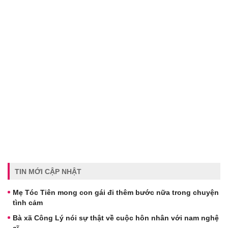
TIN MỚI CẬP NHẬT
Mẹ Tóc Tiên mong con gái đi thêm bước nữa trong chuyện
tình cảm
Bà xã Công Lý nói sự thật về cuộc hôn nhân với nam nghệ