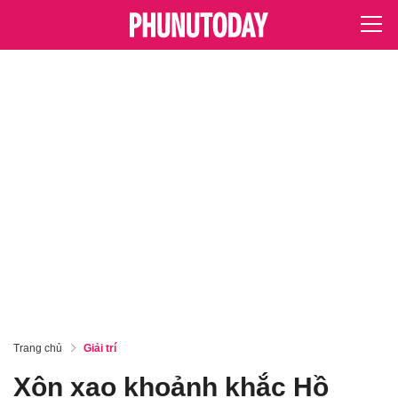
Trang chủ
Giải trí
Xôn xao khoảnh khắc Hồ