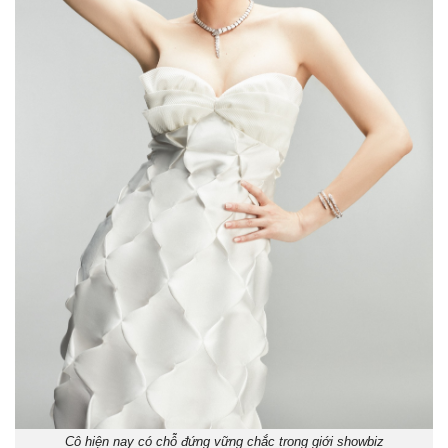
Cô hiện nay có chỗ đứng vững chắc trong giới showbiz