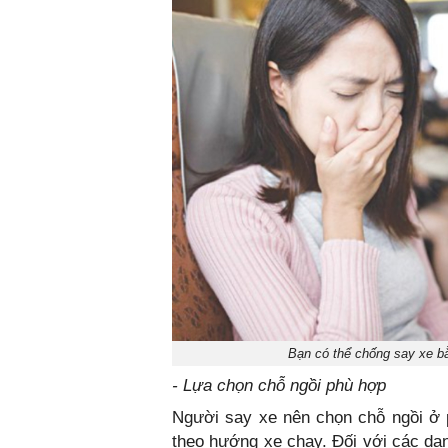
Bạn có thể chống say xe bằ
- Lựa chọn chỗ ngồi phù hợp
Người say xe nên chọn chỗ ngồi ở 
theo hướng xe chạy. Đối với các dạn