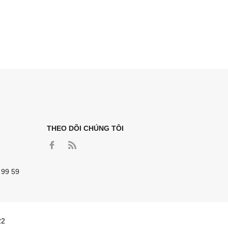
THEO DÕI CHÚNG TÔI
 99 59
22