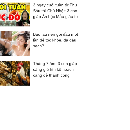
3 ngày cuối tuần từ Thứ
Sáu tới Chủ Nhật: 3 con
giáp Ăn Lộc Mẫu giàu to
Bao lâu nên gội đầu một
lần để tóc khỏe, da đầu
sạch?
Tháng 7 âm: 3 con giáp
càng giữ kín kế hoạch
càng dễ thành công