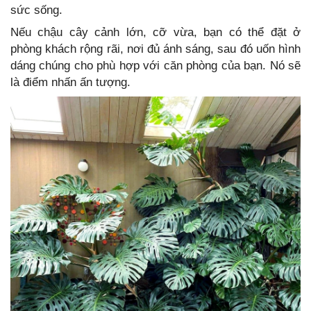
sức sống.
Nếu chậu cây cảnh lớn, cỡ vừa, bạn có thể đặt ở
phòng khách rộng rãi, nơi đủ ánh sáng, sau đó uốn hình
dáng chúng cho phù hợp với căn phòng của bạn. Nó sẽ
là điểm nhấn ấn tượng.