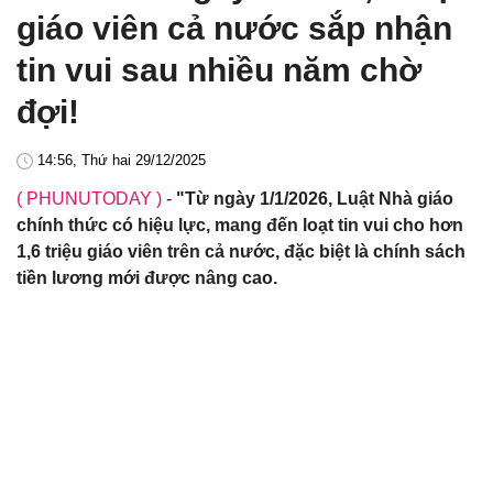
giáo viên cả nước sắp nhận
tin vui sau nhiều năm chờ
đợi!
14:56, Thứ hai 29/12/2025
( PHUNUTODAY )
-
"Từ ngày 1/1/2026, Luật Nhà giáo
chính thức có hiệu lực, mang đến loạt tin vui cho hơn
1,6 triệu giáo viên trên cả nước, đặc biệt là chính sách
tiền lương mới được nâng cao.