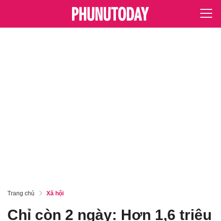
Trang chủ
Xã hội
Chỉ còn 2 ngày: Hơn 1,6 triệu