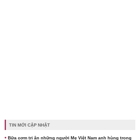
TIN MỚI CẬP NHẬT
Bữa cơm tri ân những người Mẹ Việt Nam anh hùng trong