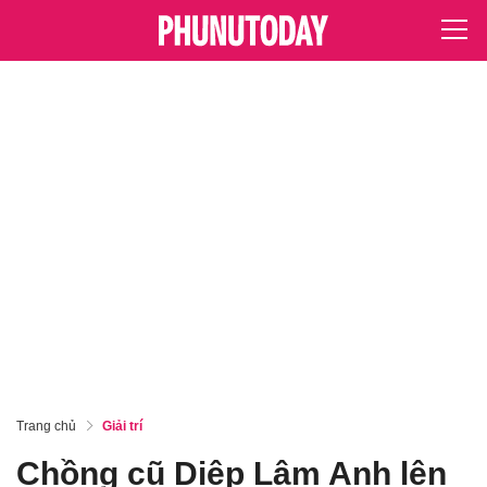
Trang chủ
Giải trí
Chồng cũ Diệp Lâm Anh lên