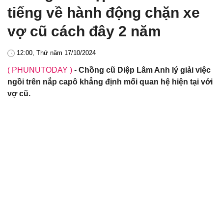
tiếng về hành động chặn xe
vợ cũ cách đây 2 năm
12:00, Thứ năm 17/10/2024
( PHUNUTODAY )
-
Chồng cũ Diệp Lâm Anh lý giải việc
ngồi trên nắp capô khẳng định mối quan hệ hiện tại với
vợ cũ.