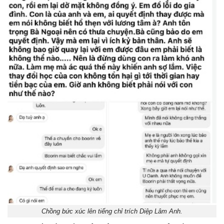
Chồng bức xúc lên tiếng chỉ trích Diệp Lâm Anh.