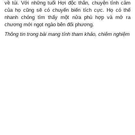
về túi. Với những tuổi Hợi độc thân, chuyện tình cảm
của họ cũng sẽ có chuyển biến tích cực. Họ có thể
nhanh chóng tìm thấy một nửa phù hợp và mở ra
chương mới ngọt ngào bên đối phương.
Thông tin trong bài mang tính tham khảo, chiêm nghiệm