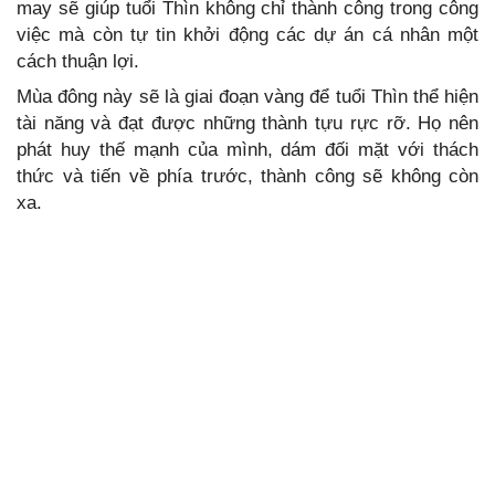
may sẽ giúp tuổi Thìn không chỉ thành công trong công
việc mà còn tự tin khởi động các dự án cá nhân một
cách thuận lợi.
Mùa đông này sẽ là giai đoạn vàng để tuổi Thìn thể hiện
tài năng và đạt được những thành tựu rực rỡ. Họ nên
phát huy thế mạnh của mình, dám đối mặt với thách
thức và tiến về phía trước, thành công sẽ không còn
xa.