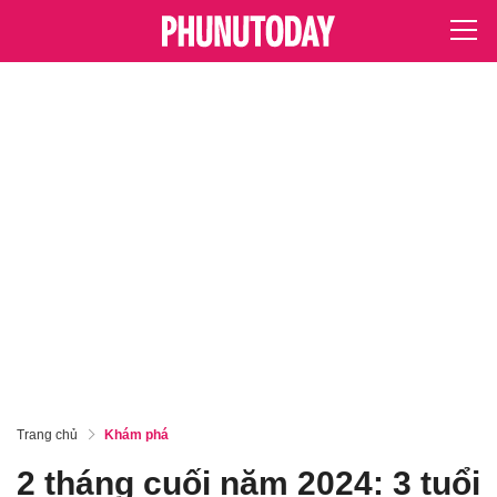
Trang chủ
Khám phá
2 tháng cuối năm 2024: 3 tuổi