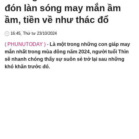
đón làn sóng may mắn ầm
ầm, tiền về như thác đổ
16:45, Thứ tư 23/10/2024
( PHUNUTODAY )
-
Là một trong những con giáp may
mắn nhất trong mùa đông năm 2024, người tuổi Thìn
sẽ nhanh chóng thấy sự suôn sẻ trở lại sau những
khó khăn trước đó.