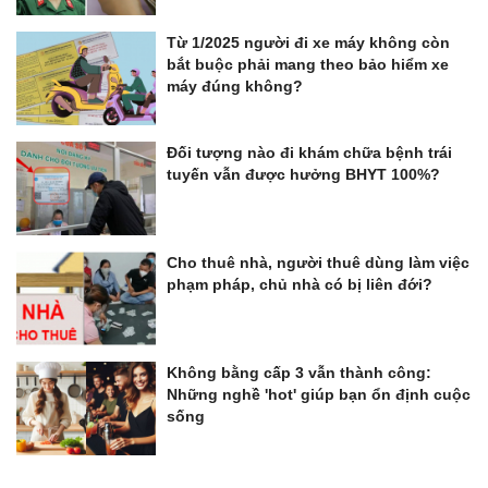
Từ 1/2025 người đi xe máy không còn
bắt buộc phải mang theo bảo hiểm xe
máy đúng không?
Đối tượng nào đi khám chữa bệnh trái
tuyến vẫn được hưởng BHYT 100%?
Cho thuê nhà, người thuê dùng làm việc
phạm pháp, chủ nhà có bị liên đới?
Không bằng cấp 3 vẫn thành công:
Những nghề 'hot' giúp bạn ổn định cuộc
sống