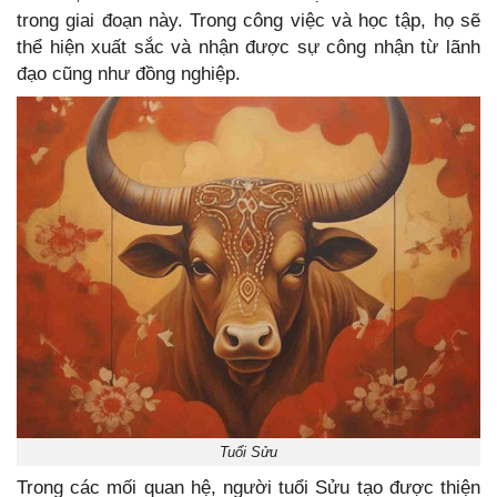
trong giai đoạn này. Trong công việc và học tập, họ sẽ
thể hiện xuất sắc và nhận được sự công nhận từ lãnh
đạo cũng như đồng nghiệp.
Tuổi Sửu
Trong các mối quan hệ, người tuổi Sửu tạo được thiện