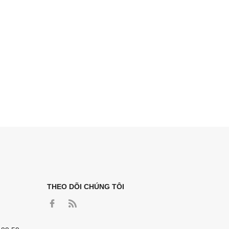
THEO DÕI CHÚNG TÔI