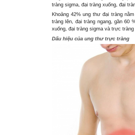
tràng sigma, đại tràng xuống, đại trà
Khoảng 42% ung thư đại tràng nằm tạ
tràng lên, đại tràng ngang, gần 60 
xuống, đại tràng sigma và trực tràng 
Dấu hiệu của ung thư trực tràng