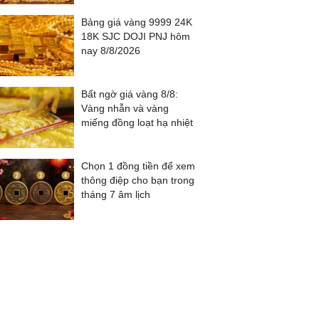
Bảng giá vàng 9999 24K
18K SJC DOJI PNJ hôm
nay 8/8/2026
Bất ngờ giá vàng 8/8:
Vàng nhẫn và vàng
miếng đồng loạt hạ nhiệt
Chọn 1 đồng tiền để xem
thông điệp cho bạn trong
tháng 7 âm lịch