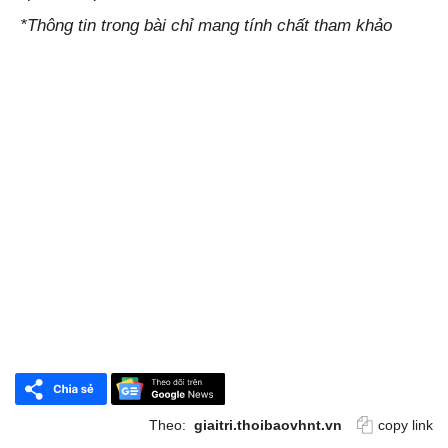
*Thông tin trong bài chỉ mang tính chất tham khảo
Theo:
giaitri.thoibaovhnt.vn
copy link