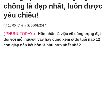
chồng là đẹp nhất, luôn được
yêu chiều!
16:00, Chủ nhật 08/01/2017
( PHUNUTODAY )
-
Hôn nhân là việc vô cùng trọng đại
đối với mỗi người, vậy hãy cùng xem ở độ tuổi nào 12
con giáp nên kết hôn là phù hợp nhất nhé?