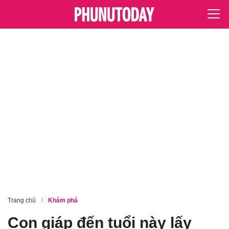
Trang chủ
Khám phá
Con giáp đến tuổi này lấy