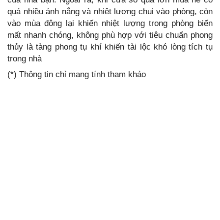
quá nhiều ánh nắng và nhiệt lượng chui vào phòng, còn
vào mùa đông lại khiến nhiệt lượng trong phòng biến
mất nhanh chóng, không phù hợp với tiêu chuẩn phong
thủy là tàng phong tụ khí khiến tài lộc khó lòng tích tụ
trong nhà
(*) Thông tin chỉ mang tính tham khảo