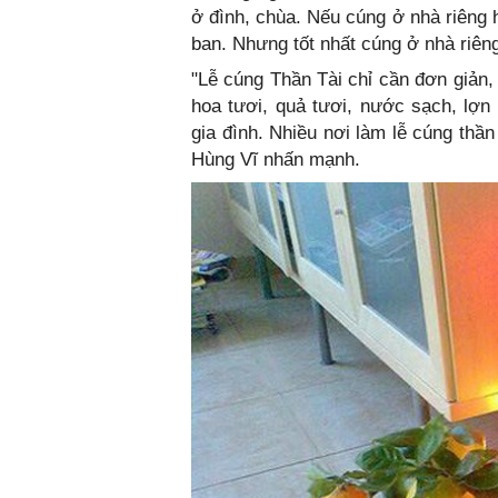
ở đình, chùa. Nếu cúng ở nhà riêng
ban. Nhưng tốt nhất cúng ở nhà riên
"Lễ cúng Thần Tài chỉ cần đơn giản, 
hoa tươi, quả tươi, nước sạch, lợn
gia đình. Nhiều nơi làm lễ cúng thần 
Hùng Vĩ nhấn mạnh.