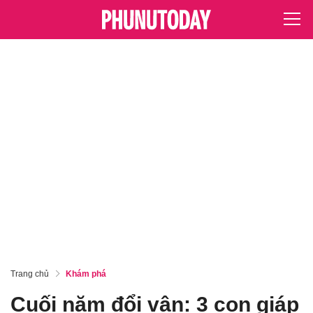
Trang chủ
Khám phá
Cuối năm đổi vận: 3 con giáp