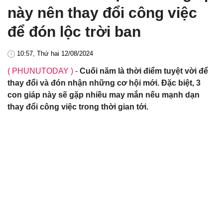
này nên thay đổi công việc
để đón lộc trời ban
10:57, Thứ hai 12/08/2024
( PHUNUTODAY )
-
Cuối năm là thời điểm tuyệt vời để
thay đổi và đón nhận những cơ hội mới. Đặc biệt, 3
con giáp này sẽ gặp nhiều may mắn nếu mạnh dạn
thay đổi công việc trong thời gian tới.