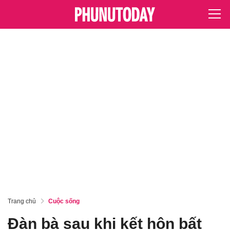
Trang chủ
Cuộc sống
Đàn bà sau khi kết hôn bất