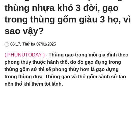
thùng nhựa khó 3 đời, gạo
trong thùng gốm giàu 3 họ, vì
sao vậy?
08:17, Thứ ba 07/01/2025
( PHUNUTODAY )
-
Thùng gạo trong mỗi gia đình theo
phong thủy thuộc hành thổ, do đó gạo đựng trong
thùng gốm sứ thì sẽ phong thủy hơn là gạo đựng
trong thùng dựa. Thùng gạo và thổ gốm sành sứ tạo
nên thổ khí thêm tốt lành.