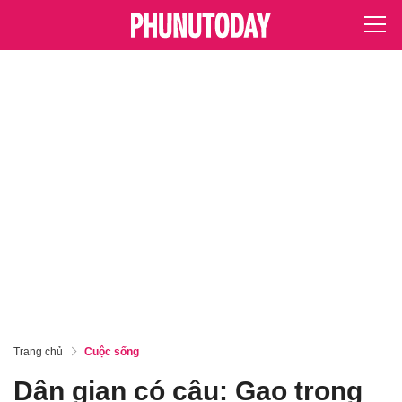
Trang chủ
Cuộc sống
Dân gian có câu: Gạo trong