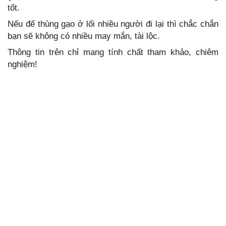
tốt.
Nếu để thùng gạo ở lối nhiều người đi lại thì chắc chắn
bạn sẽ không có nhiều may mắn, tài lộc.
Thông tin trên chỉ mang tính chất tham khảo, chiêm
nghiệm!