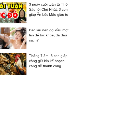
3 ngày cuối tuần từ Thứ
Sáu tới Chủ Nhật: 3 con
giáp Ăn Lộc Mẫu giàu to
Bao lâu nên gội đầu một
lần để tóc khỏe, da đầu
sạch?
Tháng 7 âm: 3 con giáp
càng giữ kín kế hoạch
càng dễ thành công