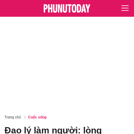
Trang chủ
Cuộc sống
Đạo lý làm người: lòng