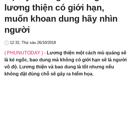
lương thiện có giới hạn,
muốn khoan dung hãy nhìn
người
12:32, Thứ sáu 26/10/2018
( PHUNUTODAY )
-
Lương thiện một cách mù quáng sẽ
là kẻ ngốc, bao dung mà không có giới hạn sẽ là người
vô độ. Lương thiện và bao dung là tốt nhưng nếu
không đặt đúng chỗ sẽ gây ra hiểm họa.