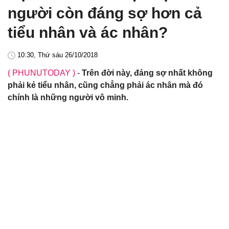
người còn đáng sợ hơn cả
tiểu nhân và ác nhân?
10:30, Thứ sáu 26/10/2018
( PHUNUTODAY )
-
Trên đời này, đáng sợ nhất không
phải kẻ tiểu nhân, cũng chẳng phải ác nhân mà đó
chính là những người vô minh.