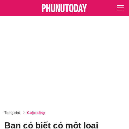
Trang chủ
Cuộc sống
Bạn có biết có một loại