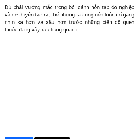
Dù phải vướng mắc trong bối cảnh hỗn tạp do nghiệp
và cơ duyên tạo ra, thế nhưng ta cũng nên luôn cố gắng
nhìn xa hơn và sâu hơn trước những biến cố quen
thuộc đang xảy ra chung quanh.