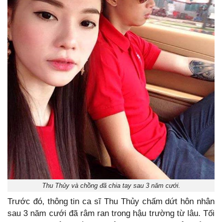
Thu Thủy và chồng đã chia tay sau 3 năm cưới.
Trước đó, thông tin ca sĩ Thu Thủy chấm dứt hôn nhân
sau 3 năm cưới đã râm ran trong hậu trường từ lâu. Tối