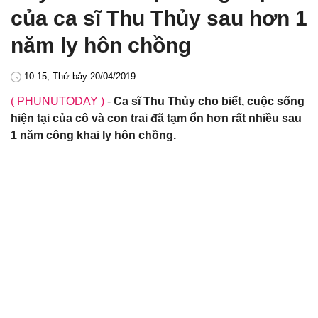
của ca sĩ Thu Thủy sau hơn 1
năm ly hôn chồng
10:15, Thứ bảy 20/04/2019
( PHUNUTODAY )
-
Ca sĩ Thu Thủy cho biết, cuộc sống
hiện tại của cô và con trai đã tạm ổn hơn rất nhiều sau
1 năm công khai ly hôn chồng.