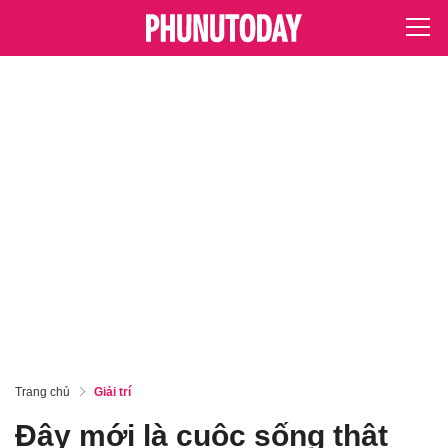
Trang chủ
Giải trí
Đây mới là cuộc sống thật