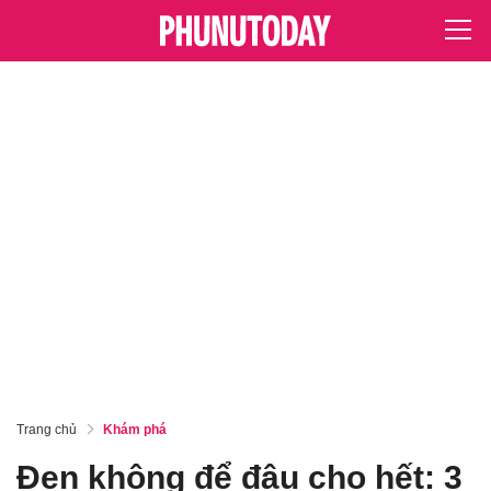
Trang chủ
Khám phá
Đen không để đâu cho hết: 3