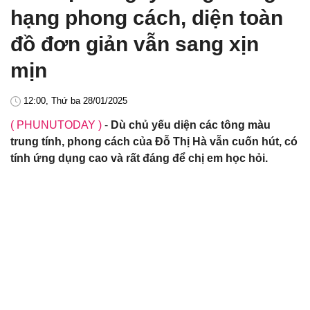
hạng phong cách, diện toàn
đồ đơn giản vẫn sang xịn
mịn
12:00, Thứ ba 28/01/2025
( PHUNUTODAY )
-
Dù chủ yếu diện các tông màu
trung tính, phong cách của Đỗ Thị Hà vẫn cuốn hút, có
tính ứng dụng cao và rất đáng để chị em học hỏi.