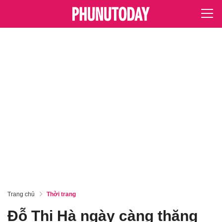
Trang chủ
Thời trang
Đỗ Thị Hà ngày càng thăng