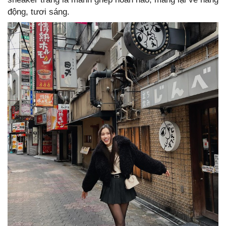
động, tươi sáng.