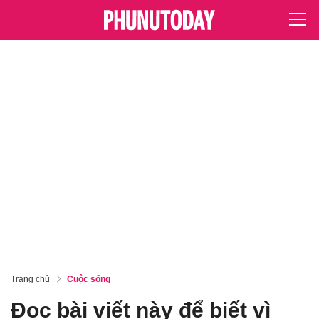
Trang chủ
Cuộc sống
Đọc bài viết này để biết vì