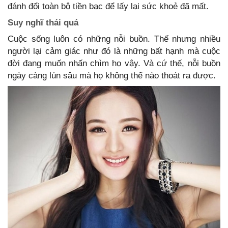
đánh đổi toàn bộ tiền bạc để lấy lại sức khoẻ đã mất.
Suy nghĩ thái quá
Cuộc sống luôn có những nỗi buồn. Thế nhưng nhiều
người lại cảm giác như đó là những bất hạnh mà cuộc
đời đang muốn nhấn chìm họ vậy. Và cứ thế, nỗi buồn
ngày càng lún sâu mà họ không thể nào thoát ra được.