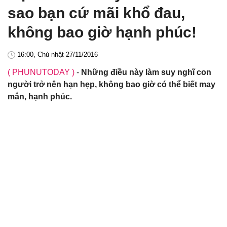
sao bạn cứ mãi khổ đau,
không bao giờ hạnh phúc!
16:00, Chủ nhật 27/11/2016
( PHUNUTODAY )
-
Những điều này làm suy nghĩ con
người trở nên hạn hẹp, không bao giờ có thể biết may
mắn, hạnh phúc.