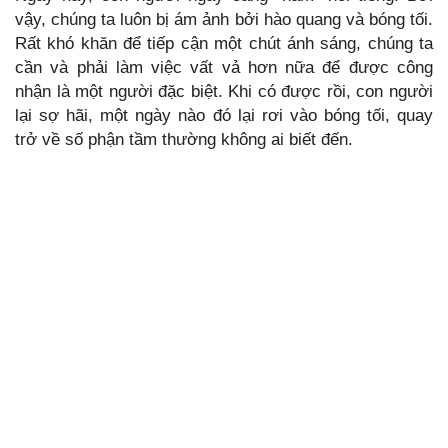
vậy, chúng ta luôn bị ám ảnh bởi hào quang và bóng tối.
Rất khó khăn để tiếp cận một chút ánh sáng, chúng ta
cần và phải làm việc vất vả hơn nữa để được công
nhận là một người đặc biệt. Khi có được rồi, con người
lại sợ hãi, một ngày nào đó lại rơi vào bóng tối, quay
trở về số phận tầm thường không ai biết đến.