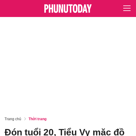
Trang chủ
Thời trang
Đón tuổi 20, Tiểu Vy mặc đồ