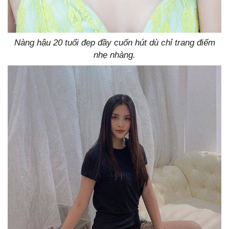
Nàng hậu 20 tuổi đẹp đầy cuốn hút dù chỉ trang điểm
nhẹ nhàng.