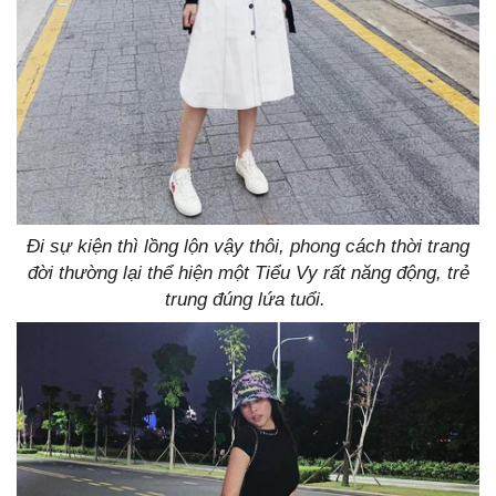
Đi sự kiện thì lồng lộn vậy thôi, phong cách thời trang
đời thường lại thể hiện một Tiểu Vy rất năng động, trẻ
trung đúng lứa tuổi.