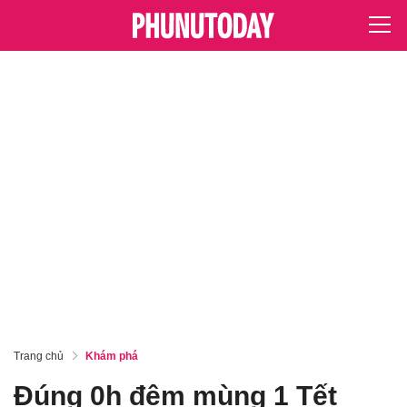
Trang chủ
Khám phá
Đúng 0h đêm mùng 1 Tết