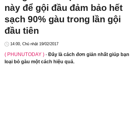
này để gội đầu đảm bảo hết
sạch 90% gàu trong lần gội
đầu tiên
14:00, Chủ nhật 19/02/2017
( PHUNUTODAY )
-
Đây là cách đơn giản nhất giúp bạn
loại bỏ gàu một cách hiệu quả.