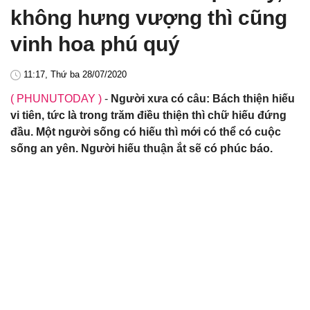
không hưng vượng thì cũng
vinh hoa phú quý
11:17, Thứ ba 28/07/2020
( PHUNUTODAY )
-
Người xưa có câu: Bách thiện hiếu
vi tiên, tức là trong trăm điều thiện thì chữ hiếu đứng
đầu. Một người sống có hiếu thì mới có thể có cuộc
sống an yên. Người hiếu thuận ắt sẽ có phúc báo.