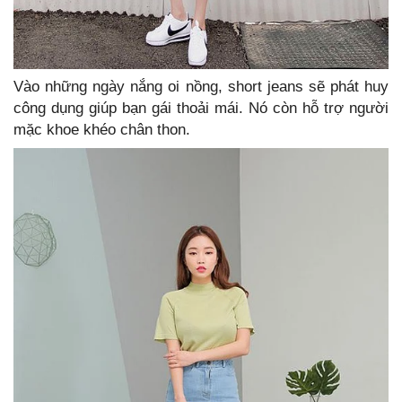
Vào những ngày nắng oi nồng, short jeans sẽ phát huy
công dụng giúp bạn gái thoải mái. Nó còn hỗ trợ người
mặc khoe khéo chân thon.