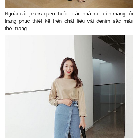
Ngoài các jeans quen thuộc, các nhà mốt còn mang tới
trang phục thiết kế trên chất liệu vải denim sắc màu
thời trang.