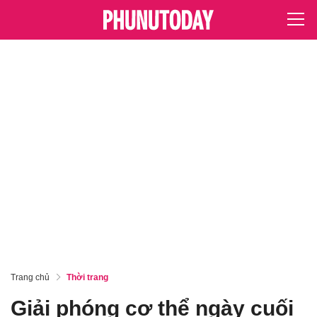
Trang chủ
Thời trang
Giải phóng cơ thể ngày cuối