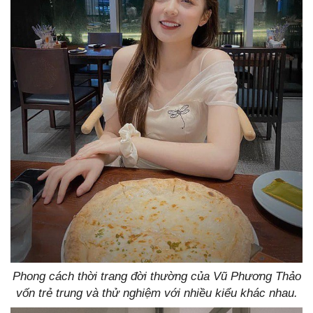
Phong cách thời trang đời thường của Vũ Phương Thảo
vốn trẻ trung và thử nghiệm với nhiều kiểu khác nhau.