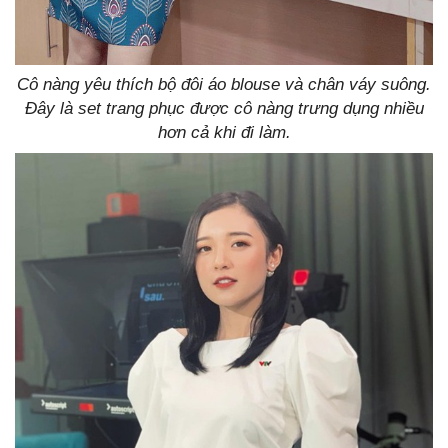
Cô nàng yêu thích bộ đôi áo blouse và chân váy suông.
Đây là set trang phục được cô nàng trưng dụng nhiều
hơn cả khi đi làm.