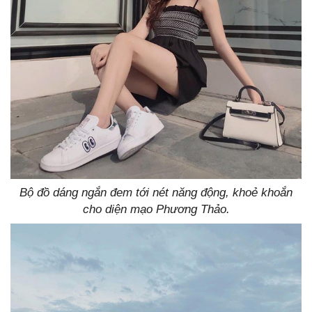
Bộ đồ dáng ngắn đem tới nét năng động, khoẻ khoắn
cho diện mạo Phương Thảo.