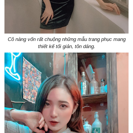
Cô nàng vốn rất chuộng những mẫu trang phục mang
thiết kế tối giản, tôn dáng.