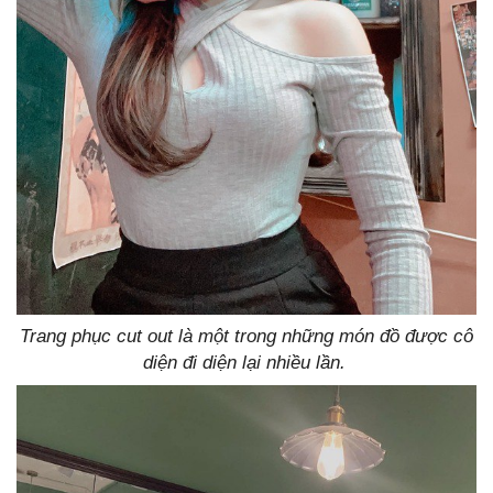
Trang phục cut out là một trong những món đồ được cô
diện đi diện lại nhiều lần.