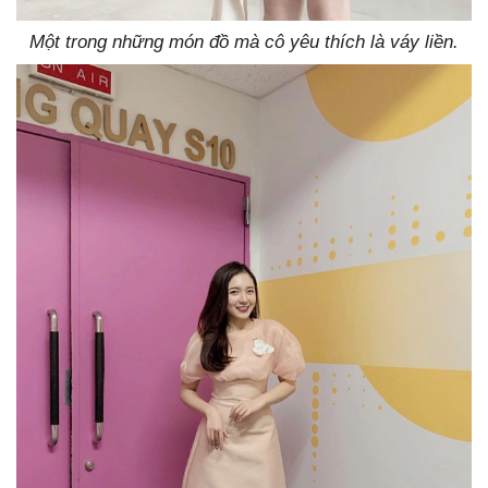
Một trong những món đồ mà cô yêu thích là váy liền.