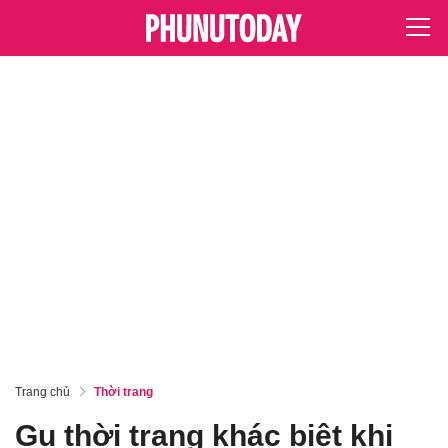
Trang chủ
Thời trang
Gu thời trang khác biệt khi