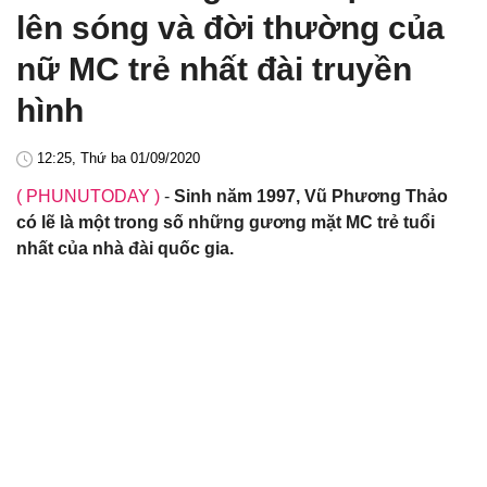
lên sóng và đời thường của
nữ MC trẻ nhất đài truyền
hình
12:25, Thứ ba 01/09/2020
( PHUNUTODAY )
-
Sinh năm 1997, Vũ Phương Thảo
có lẽ là một trong số những gương mặt MC trẻ tuổi
nhất của nhà đài quốc gia.