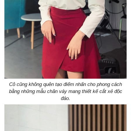
Cô cũng không quên tạo điểm nhấn cho phong cách
bằng những mẫu chân váy mang thiết kế cắt xẻ độc
đáo.