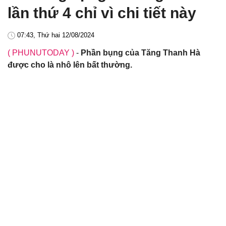
lần thứ 4 chỉ vì chi tiết này
07:43, Thứ hai 12/08/2024
( PHUNUTODAY )
-
Phần bụng của Tăng Thanh Hà
được cho là nhô lên bất thường.