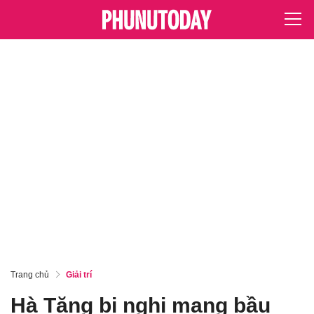
Trang chủ
Giải trí
Hà Tăng bị nghi mang bầu