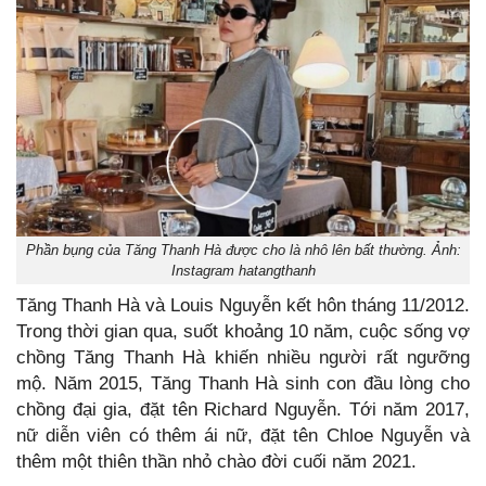
Phần bụng của Tăng Thanh Hà được cho là nhô lên bất thường. Ảnh:
Instagram hatangthanh
Tăng Thanh Hà và Louis Nguyễn kết hôn tháng 11/2012.
Trong thời gian qua, suốt khoảng 10 năm, cuộc sống vợ
chồng Tăng Thanh Hà khiến nhiều người rất ngưỡng
mộ. Năm 2015, Tăng Thanh Hà sinh con đầu lòng cho
chồng đại gia, đặt tên Richard Nguyễn. Tới năm 2017,
nữ diễn viên có thêm ái nữ, đặt tên Chloe Nguyễn và
thêm một thiên thần nhỏ chào đời cuối năm 2021.