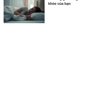
khỏe của bạn