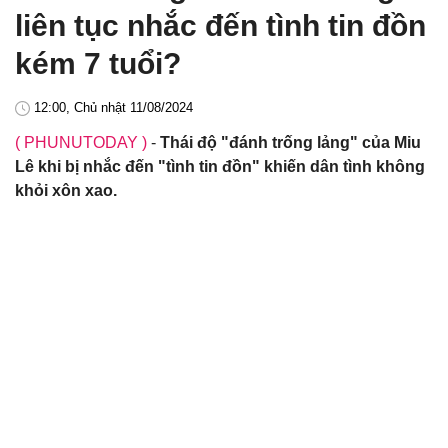
liên tục nhắc đến tình tin đồn
kém 7 tuổi?
12:00, Chủ nhật 11/08/2024
( PHUNUTODAY )
-
Thái độ "đánh trống lảng" của Miu
Lê khi bị nhắc đến "tình tin đồn" khiến dân tình không
khỏi xôn xao.