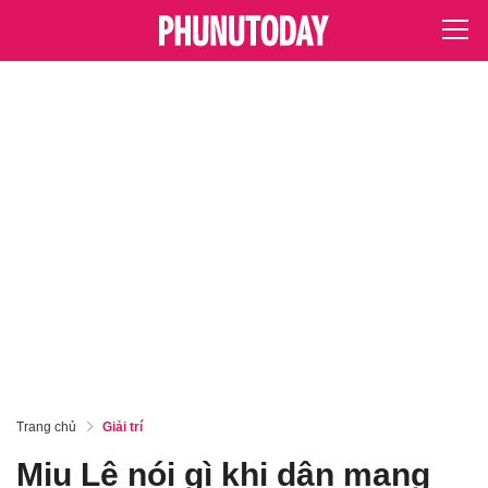
Trang chủ
Giải trí
Miu Lê nói gì khi dân mang