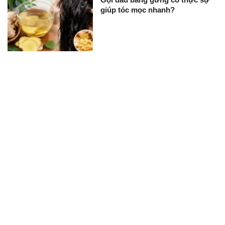
giúp tóc mọc nhanh?